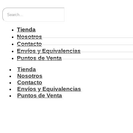
Tienda
Nosotros
Contacto
Envíos y Equivalencias
Puntos de Venta
Tienda
Nosotros
Contacto
Envíos y Equivalencias
Puntos de Venta