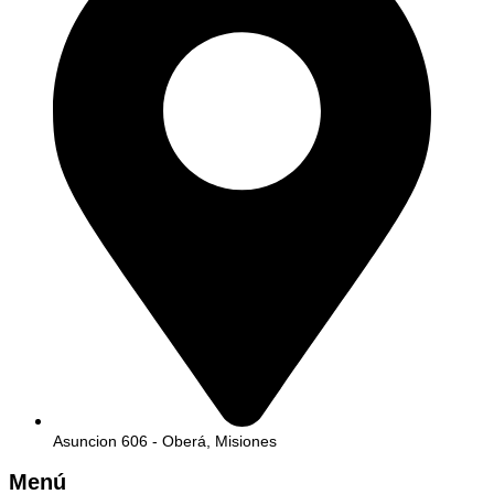
Asuncion 606 - Oberá, Misiones
Menú