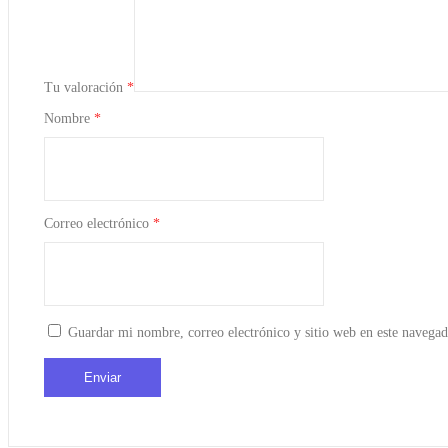
Tu valoración
*
Nombre
*
Correo electrónico
*
Guardar mi nombre, correo electrónico y sitio web en este navega