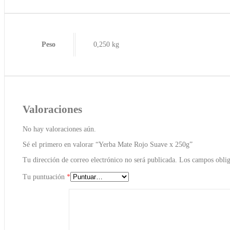
Peso
0,250 kg
Valoraciones
No hay valoraciones aún.
Sé el primero en valorar “Yerba Mate Rojo Suave x 250g”
Tu dirección de correo electrónico no será publicada.
Los campos oblig
Tu puntuación
*