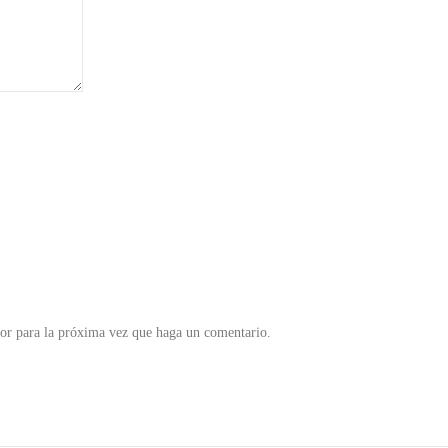
dor para la próxima vez que haga un comentario.