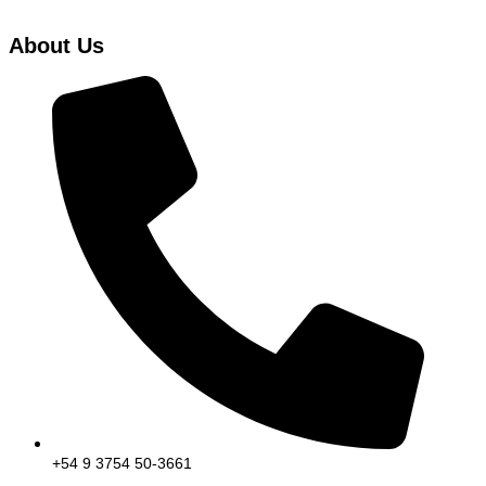
About Us
+54 9 3754 50-3661