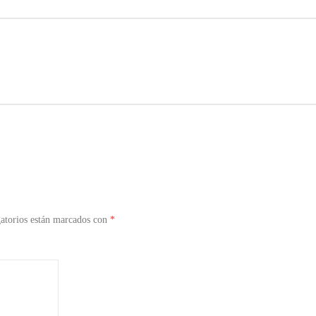
atorios están marcados con
*