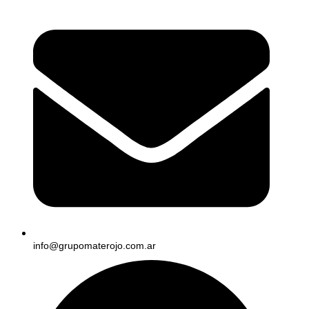
info@grupomaterojo.com.ar