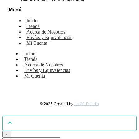
Menú
Inicio
Tienda
Acerca de Nosotros
Envíos y Equivalencias
Mi Cuenta
Inicio
Tienda
Acerca de Nosotros
Envíos y Equivalencias
Mi Cuenta
© 2025 Created by
La Ofi Estudio
-