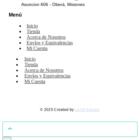
Asuncion 606 - Oberá, Misiones
Menú
Inicio
Tienda
Acerca de Nosotros
Envíos y Equivalencias
Mi Cuenta
Inicio
Tienda
Acerca de Nosotros
Envíos y Equivalencias
Mi Cuenta
© 2025 Created by
La Ofi Estudio