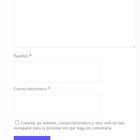
Nombre
*
Correo electrónico
*
Guardar mi nombre, correo electrónico y sitio web en este
navegador para la próxima vez que haga un comentario.