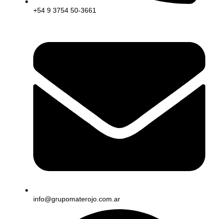
+54 9 3754 50-3661
info@grupomaterojo.com.ar