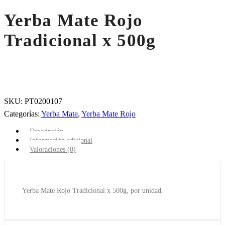
Yerba Mate Rojo
Tradicional x 500g
SKU:
PT0200107
Categorías:
Yerba Mate
,
Yerba Mate Rojo
Descripción
Información adicional
Valoraciones (0)
Yerba Mate Rojo Tradicional x 500g, por unidad.