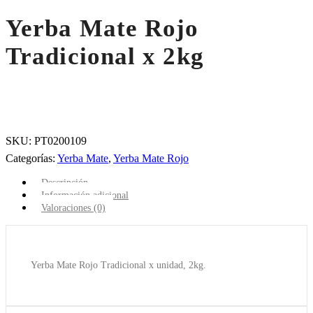
Yerba Mate Rojo
Tradicional x 2kg
SKU:
PT0200109
Categorías:
Yerba Mate
,
Yerba Mate Rojo
Descripción
Información adicional
Valoraciones (0)
Yerba Mate Rojo Tradicional x unidad, 2kg.