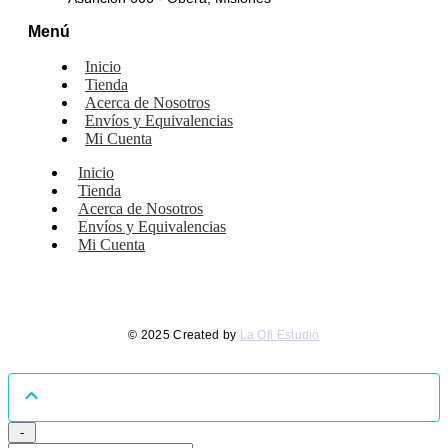
Menú
Inicio
Tienda
Acerca de Nosotros
Envíos y Equivalencias
Mi Cuenta
Inicio
Tienda
Acerca de Nosotros
Envíos y Equivalencias
Mi Cuenta
© 2025 Created by
La Ofi Estudio
-