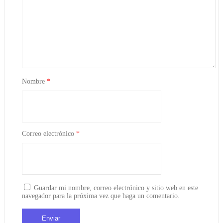
Nombre
*
Correo electrónico
*
Guardar mi nombre, correo electrónico y sitio web en este
navegador para la próxima vez que haga un comentario.